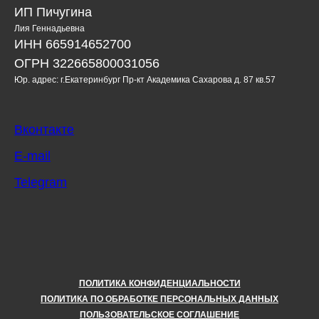
ИП Пичугина
Лия Геннадьевна
ИНН 665914652700
ОГРН 322665800031056
Юр. адрес: г.Екатеринбург Пр-кт Академика Сахарова д. 87 кв.57
Вконтакте
E-mail
Telegram
ПОЛИТИКА КОНФИДЕНЦИАЛЬНОСТИ
ПОЛИТИКА ПО ОБРАБОТКЕ ПЕРСОНАЛЬНЫХ ДАННЫХ
ПОЛЬЗОВАТЕЛЬСКОЕ СОГЛАШЕНИЕ