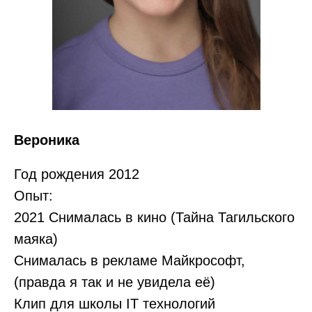
Вероника
Год рождения 2012
Опыт:
2021 Снималась в кино (Тайна Тагильского
маяка)
Снималась в рекламе Майкрософт,
(правда я так и не увидела её)
Клип для школы IT технологий