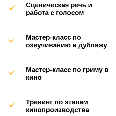
Сценическая речь и
работа с голосом
Мастер-класс по
озвучиванию и дубляжу
Мастер-класс по гриму в
кино
Тренинг по этапам
кинопроизводства