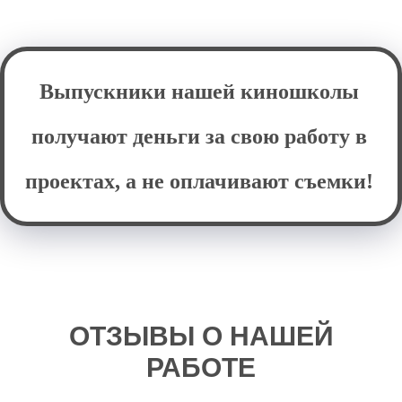
Выпускники нашей киношколы
получают деньги за свою работу в
проектах, а не оплачивают съемки!
ОТЗЫВЫ О НАШЕЙ
РАБОТЕ