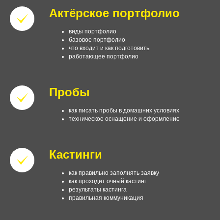
Актёрское портфолио
виды портфолио
базовое портфолио
что входит и как подготовить
работающее портфолио
Пробы
как писать пробы в домашних условиях
техническое оснащение и оформление
Кастинги
как правильно заполнять заявку
как проходит очный кастинг
результаты кастинга
правильная коммуникация