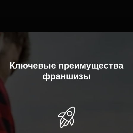
Ключевые преимущества
франшизы