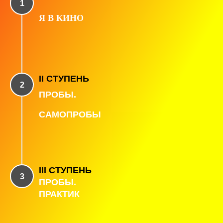
Я В КИНО
II СТУПЕНЬ
ПРОБЫ.
САМОПРОБЫ
III СТУПЕНЬ
ПРОБЫ.
ПРАКТИК