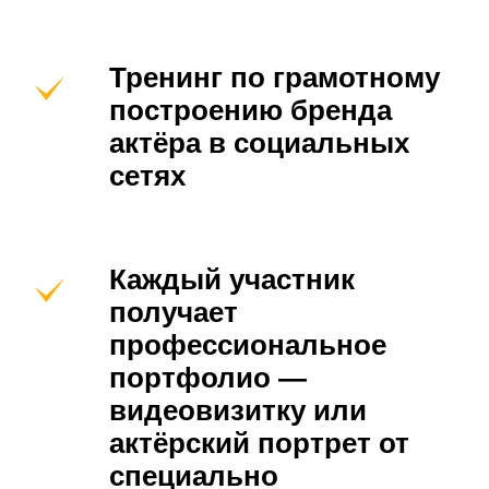
Тренинг по грамотному
построению бренда
актёра в социальных
сетях
Каждый участник
получает
профессиональное
портфолио —
видеовизитку или
актёрский портрет от
специально