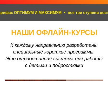
х ОПТИМУМ И МАКСИМУМ
все три ступени доступны 
НАШИ ОФЛАЙН-КУРСЫ
К каждому направлению разработаны
специальные короткие программы.
Это отработанная система для работы
с детьми и подростками