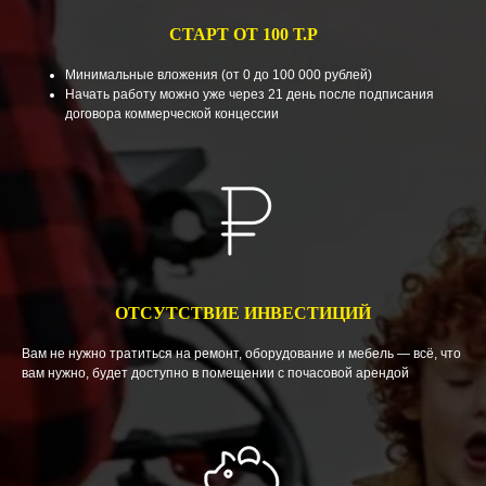
СТАРТ ОТ 100 Т.Р
Минимальные вложения (от 0 до 100 000 рублей)
Начать работу можно уже через 21 день после подписания
договора коммерческой концессии
ОТСУТСТВИЕ ИНВЕСТИЦИЙ
Вам не нужно тратиться на ремонт, оборудование и мебель — всё, что
вам нужно, будет доступно в помещении с почасовой арендой