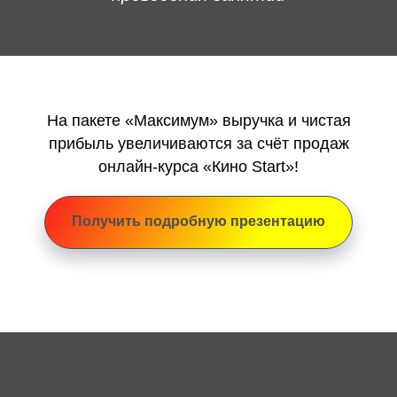
На пакете «Максимум» выручка и чистая
прибыль увеличиваются за счёт продаж
онлайн-курса «Кино Start»!
Получить подробную презентацию