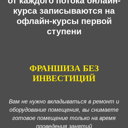
от каждого потока онлайн-
курса записываются на
офлайн-курсы первой
ступени
ФРАНШИЗА БЕЗ
ИНВЕСТИЦИЙ
Вам не нужно вкладываться в ремонт и
оборудование помещения, вы снимаете
готовое помещение только на время
проведения занятий