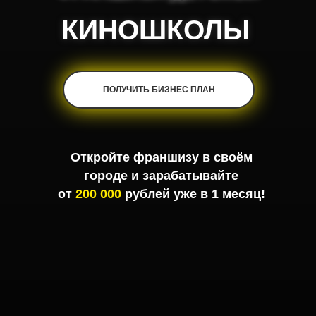
КИНОШКОЛЫ
КИНОШКОЛЫ
ПОЛУЧИТЬ БИЗНЕС ПЛАН
Откройте франшизу в своём
городе и зарабатывайте
от
200 000
рублей уже в 1 месяц!