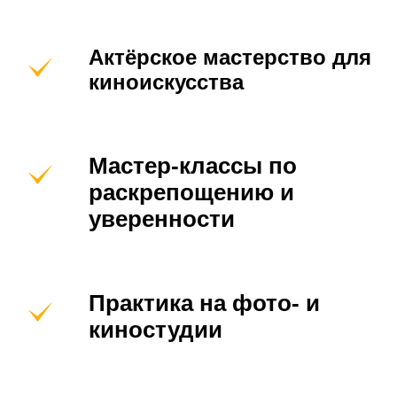
Актёрское мастерство для
киноискусства
Мастер-классы по
раскрепощению и
уверенности
Практика на фото- и
киностудии