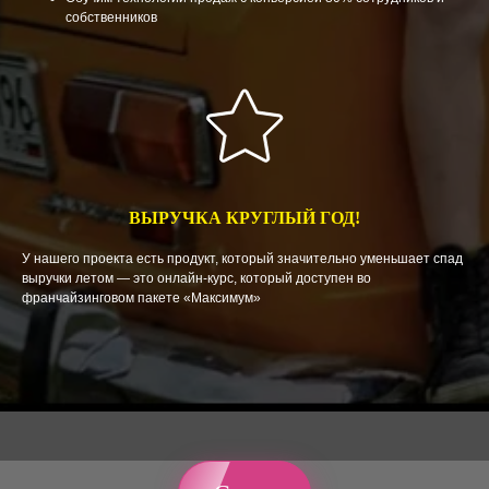
собственников
ВЫРУЧКА КРУГЛЫЙ ГОД!
У нашего проекта есть продукт, который значительно уменьшает спад
выручки летом — это онлайн-курс, который доступен во
франчайзинговом пакете «Максимум»