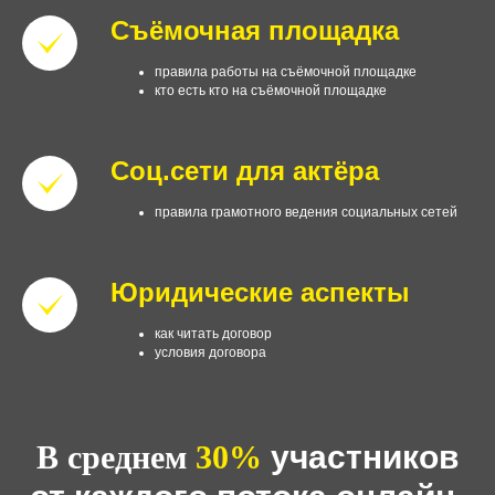
Съёмочная площадка
правила работы на съёмочной площадке
кто есть кто на съёмочной площадке
Соц.сети для актёра
правила грамотного ведения социальных сетей
Юридические аспекты
как читать договор
условия договора
В среднем
30%
участников