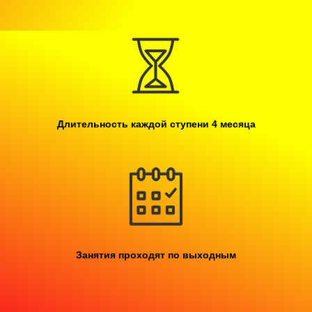
Длительность каждой ступени 4 месяца
Занятия проходят по выходным