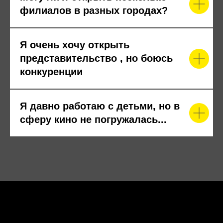
филиалов в разных городах?
Я очень хочу открыть
представительство , но боюсь
конкуренции
Я давно работаю с детьми, но в
сферу кино не погружалась...