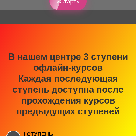
«Старт»
В нашем центре 3 ступени
офлайн-курсов
Каждая последующая
ступень доступна после
прохождения курсов
предыдущих ступеней
I СТУПЕНЬ