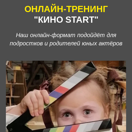
ОНЛАЙН-ТРЕНИНГ
"КИНО START"
Наш онлайн-формат подойдёт для
подростков и родителей юных актёров