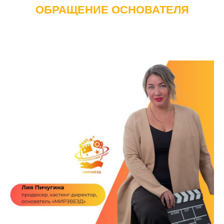
ОБРАЩЕНИЕ ОСНОВАТЕЛЯ