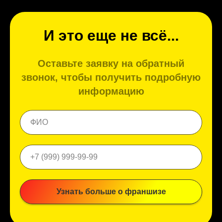
И это еще не всё...
Оставьте заявку на обратный
звонок, чтобы получить подробную
информацию
Узнать больше о франшизе