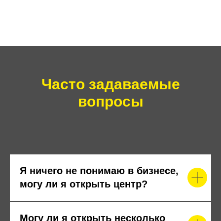
Часто задаваемые
вопросы
Я ничего не понимаю в бизнесе,
могу ли я открыть центр?
Могу ли я открыть несколько