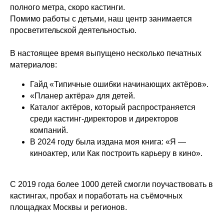
полного метра, скоро кастинги.
Помимо работы с детьми, наш центр занимается
просветительской деятельностью.
В настоящее время выпущено несколько печатных
материалов:
Гайд «Типичные ошибки начинающих актёров».
«Планер актёра» для детей.
Каталог актёров, который распространяется
среди кастинг-директоров и директоров
компаний.
В 2024 году была издана моя книга: «Я —
киноактер, или Как построить карьеру в кино».
С 2019 года более 1000 детей смогли поучаствовать в
кастингах, пробах и поработать на съёмочных
площадках Москвы и регионов.