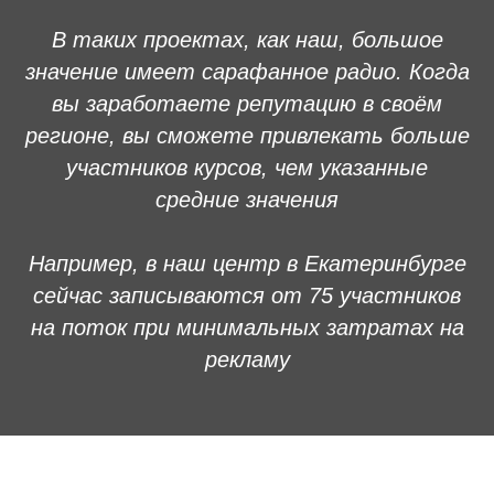
В таких проектах, как наш, большое
значение имеет сарафанное радио. Когда
вы заработаете репутацию в своём
регионе, вы сможете привлекать больше
участников курсов, чем указанные
средние значения
Например, в наш центр в Екатеринбурге
сейчас записываются от 75 участников
на поток при минимальных затратах на
рекламу