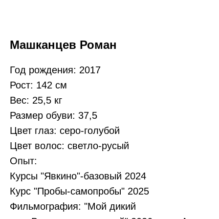
Машканцев Роман
Год рождения: 2017
Рост: 142 см
Вес: 25,5 кг
Размер обуви: 37,5
Цвет глаз: серо-голубой
Цвет волос: светло-русый
Опыт:
Курсы "Явкино"-базовый 2024
Курс "Пробы-самопробы" 2025
Фильмография: "Мой дикий