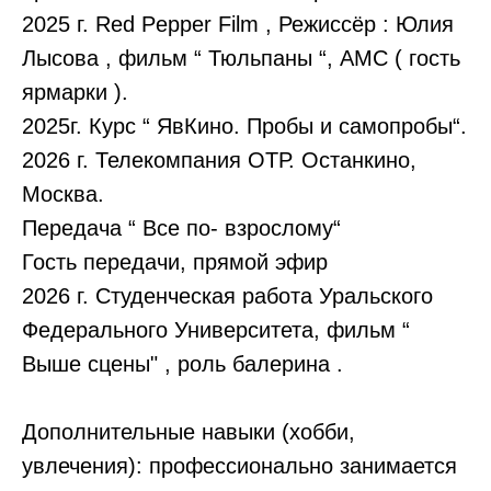
2025 г. Red Pepper Film , Режиссёр : Юлия
Лысова , фильм “ Тюльпаны “, АМС ( гость
ярмарки ).
2025г. Курс “ ЯвКино. Пробы и самопробы“.
2026 г. Телекомпания ОТР. Останкино,
Москва.
Передача “ Все по- взрослому“
Гость передачи, прямой эфир
2026 г. Студенческая работа Уральского
Федерального Университета, фильм “
Выше сцены" , роль балерина .
Дополнительные навыки (хобби,
увлечения): профессионально занимается