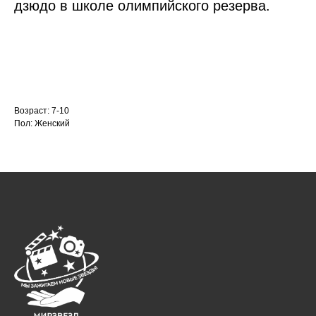
дзюдо в школе олимпийского резерва.
Возраст: 7-10
Пол: Женский