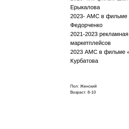
Ерыкалова
2023- АМС в фильме 
Федорченко
2021-2023 рекламная
маркетплейсов
2023 АМС в фильме «
Курбатова
Пол: Женский
Возраст: 8-10