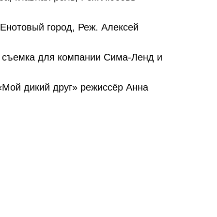
Енотовый город, Реж. Алексей
 съемка для компании Сима-Ленд и
Мой дикий друг» режиссёр Анна