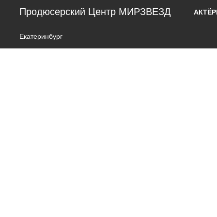
Продюсерский Центр МИРЗВЕЗД
АКТЁ
Екатеринбург