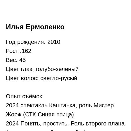
Илья Ермоленко
Год рождения: 2010
Рост :162
Вес: 45
Цвет глаз: голубо-зеленый
Цвет волос: светло-русый
Опыт съёмок:
2024 спектакль Каштанка, роль Мистер
Жорж (СТК Синяя птица)
2024 Понять, простить. Роль второго плана