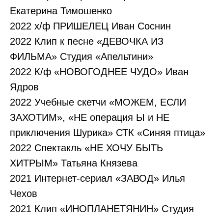
Екатерина Тимошенко
2022 х/ф ПРИШЕЛЕЦ Иван Соснин
2022 Клип к песне «ДЕВОЧКА ИЗ
ФИЛЬМА» Студия «Апельтини»
2022 К/ф «НОВОГОДНЕЕ ЧУДО» Иван
Ядров
2022 Учебные скетчи «МОЖЕМ, ЕСЛИ
ЗАХОТИМ», «НЕ операция Ы и НЕ
приключения Шурика» СТК «Синяя птица»
2022 Спектакль «НЕ ХОЧУ БЫТЬ
ХИТРЫМ» Татьяна Князева
2021 Интернет-сериал «ЗАВОД» Илья
Чехов
2021 Клип «ИНОПЛАНЕТЯНИН» Студия