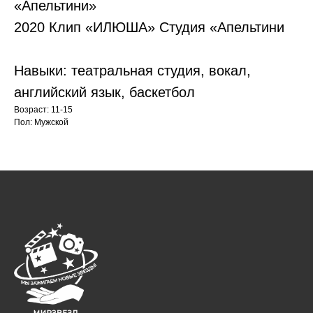
«Апельтини»
2020 Клип «ИЛЮША» Студия «Апельтини
Навыки: театральная студия, вокал,
английский язык, баскетбол
Возраст: 11-15
Пол: Мужской