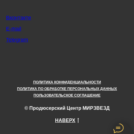
Вконтакте
E-mail
Telegram
ПОЛИТИКА КОНФИДЕНЦИАЛЬНОСТИ
ПОЛИТИКА ПО ОБРАБОТКЕ ПЕРСОНАЛЬНЫХ ДАННЫХ
ПОЛЬЗОВАТЕЛЬСКОЕ СОГЛАШЕНИЕ
© Продюсерский Центр МИРЗВЕЗД
НАВЕРХ