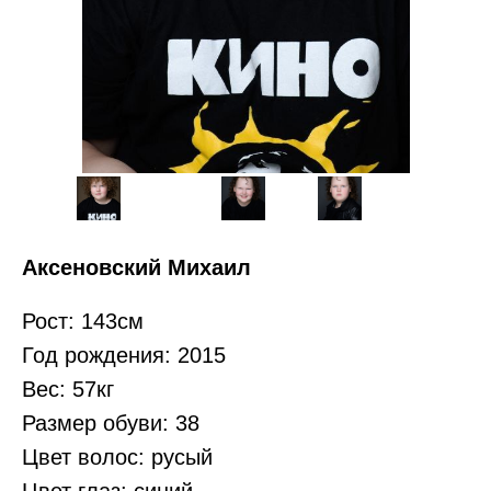
Аксеновский Михаил
Рост: 143см
Год рождения: 2015
Вес: 57кг
Размер обуви: 38
Цвет волос: русый