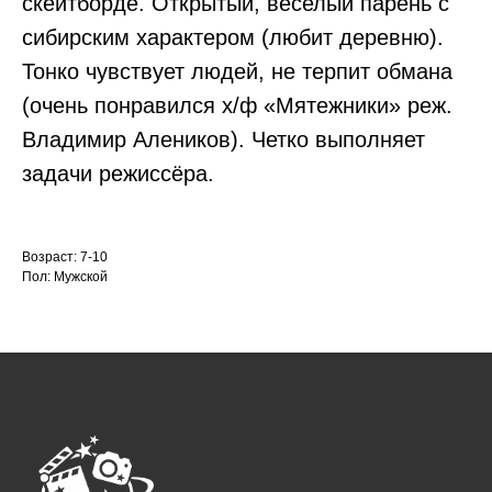
скейтборде. Открытый, веселый парень с
сибирским характером (любит деревню).
Тонко чувствует людей, не терпит обмана
(очень понравился х/ф «Мятежники» реж.
Владимир Алеников). Четко выполняет
задачи режиссёра.
Возраст: 7-10
Пол: Мужской