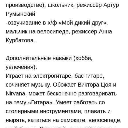
производстве), школьник, режиссёр Артур
Румынский
-озвучивание в х/ф «Мой дикий друг»,
мальчик на велосипеде, режиссёр Анна
Курбатова.
Дополнительные навыки (хобби,
увлечения):
Играет на электрогитаре, бас гитаре,
сочиняет музыку. Обожает Виктора Цоя и
Nirvana, может бесконечно разговаривать
на тему «Гитара». Умеет работать со
столярными инструментами, плавать и
нырять, кататься на самокате, велосипеде,