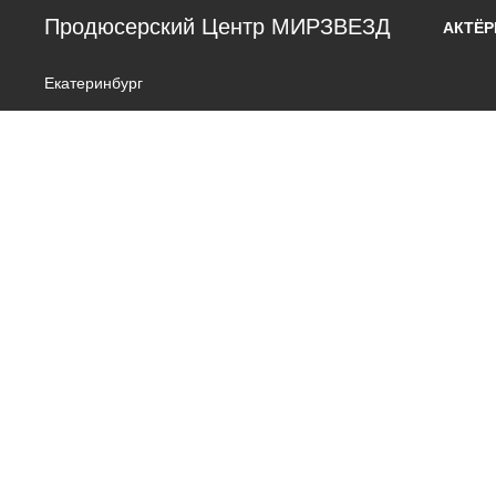
Продюсерский Центр МИРЗВЕЗД
АКТЁ
Екатеринбург