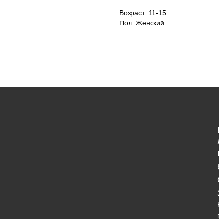
Возраст: 11-15
Пол: Женский