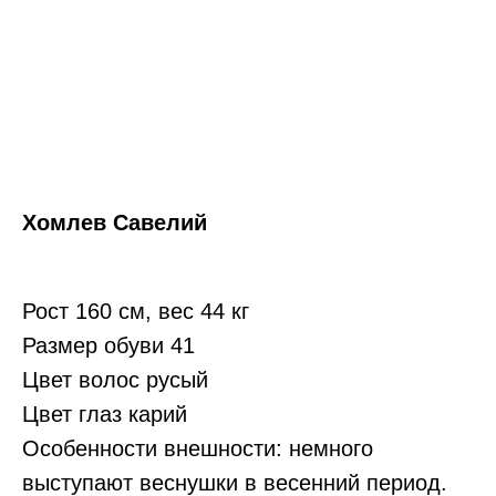
Хомлев Савелий
Рост 160 см, вес 44 кг
Размер обуви 41
Цвет волос русый
Цвет глаз карий
Особенности внешности: немного
выступают веснушки в весенний период.