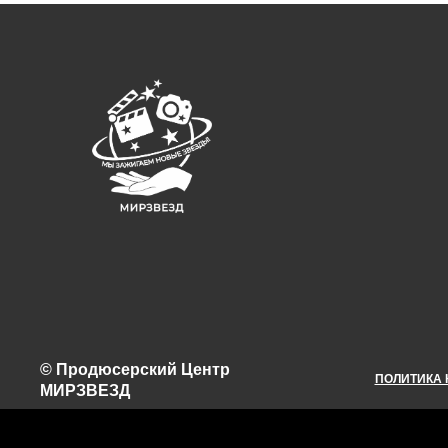
© Продюсерский Центр
ПОЛИТИКА
МИРЗВЕЗД