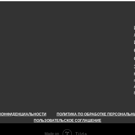
 КОНФИДЕНЦИАЛЬНОСТИ
ПОЛИТИКА ПО ОБРАБОТКЕ ПЕРСОНАЛЬ
ПОЛЬЗОВАТЕЛЬСКОЕ СОГЛАШЕНИЕ
Tilda
Made on