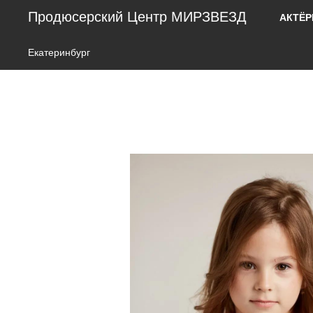
Продюсерский Центр МИРЗВЕЗД
АКТЁ
Екатеринбург