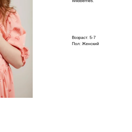
Wildberries.
Возраст: 5-7
Пол: Женский