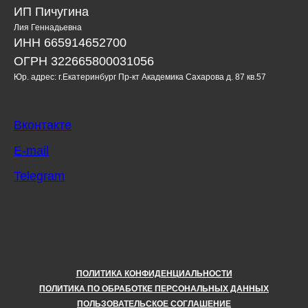
ИП Пичугина
Лия Геннадьевна
ИНН 665914652700
ОГРН 322665800031056
Юр. адрес: г.Екатеринбург Пр-кт Академика Сахарова д. 87 кв.57
Вконтакте
E-mail
Telegram
ПОЛИТИКА КОНФИДЕНЦИАЛЬНОСТИ
ПОЛИТИКА ПО ОБРАБОТКЕ ПЕРСОНАЛЬНЫХ ДАННЫХ
ПОЛЬЗОВАТЕЛЬСКОЕ СОГЛАШЕНИЕ