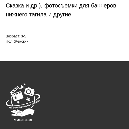
Сказка и др.), фотосъемки для баннеров
нижнего тагила и другие
Возраст: 3-5
Пол: Женский