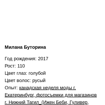
Милана Буторина
Год рождения: 2017
Рост: 110
Цвет глаз: голубой
Цвет волос: русый
Опыт:
канадская неделя моды г.
Екатеринбург, фотосъемки для магазинов
г. Нижний Тагил_(Ижен Беби, Гуливер,