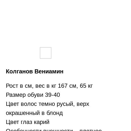
Колганов Вениамин
Рост в см, вес в кг 167 см, 65 кг
Размер обуви 39-40
Цвет волос темно русый, верх
окрашенный в блонд
Цвет глаз карий