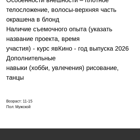
Особенности внешности – плотное
телосложение, волосы-верхняя часть
окрашена в блонд
Наличие съемочного опыта (указать
название проекта, время
участия) - курс явКино - год выпуска 2026
Дополнительные
навыки (хобби, увлечения) рисование,
танцы
Возраст: 11-15
Пол: Мужской