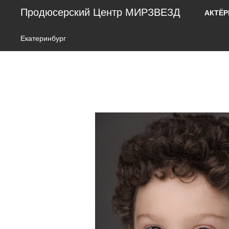
Продюсерский Центр МИРЗВЕЗД
АКТЁ
Екатеринбург