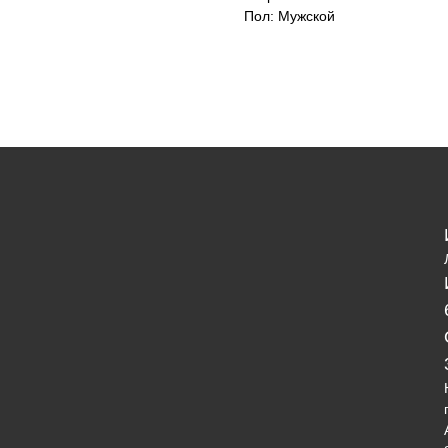
Пол: Мужской