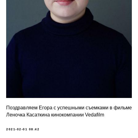
Поздравляем Егора с успешными съемками в фильме
Леночка Касаткина кинокомпании Vedafilm
2021-02-01 08:42