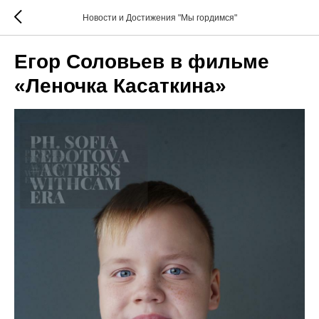
Новости и Достижения "Мы гордимся"
Егор Соловьев в фильме
«Леночка Касаткина»